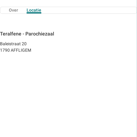
Over
Locatie
Teralfene - Parochiezaal
Baleistraat 20
1790 AFFLIGEM